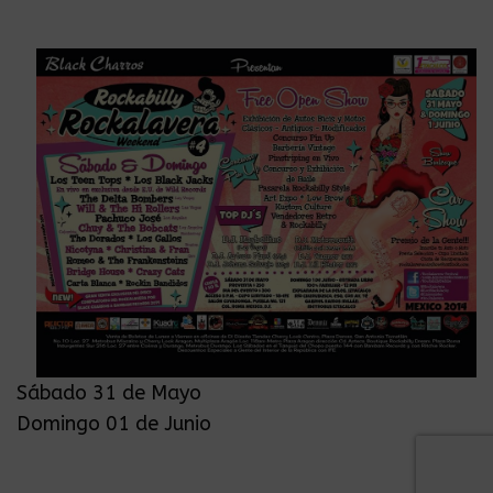
Sábado 31 de Mayo
Domingo 01 de Junio