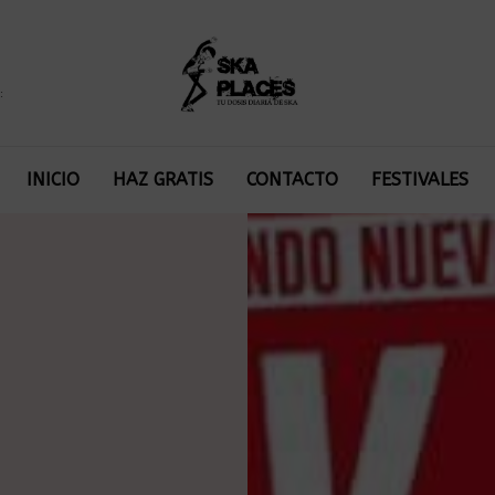
:
INICIO
HAZ GRATIS
CONTACTO
FESTIVALES