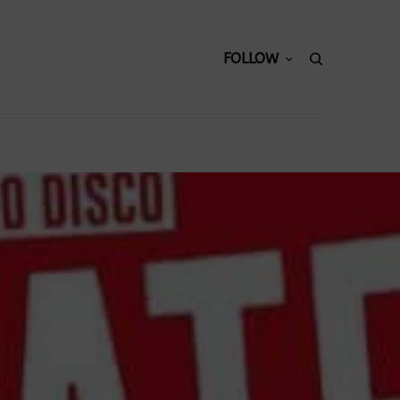
FOLLOW