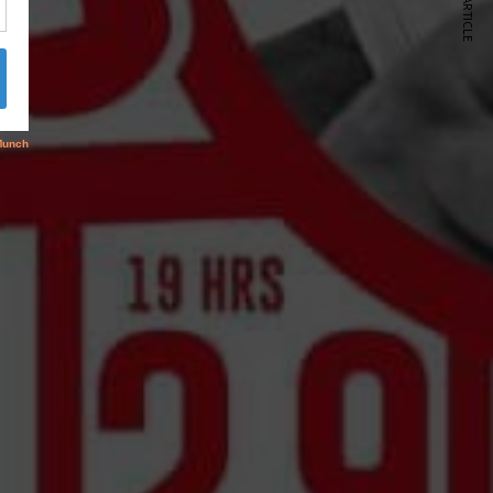
NEXT ARTICLE