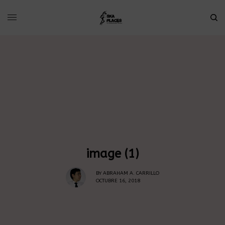
image (1)
BY
ABRAHAM A. CARRILLO
OCTUBRE 16, 2018