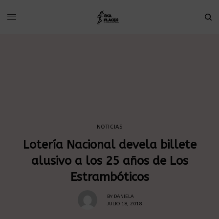
NOTICIAS
Lotería Nacional devela billete
alusivo a los 25 años de Los
Estrambóticos
BY
DANIELA
JULIO 18, 2018