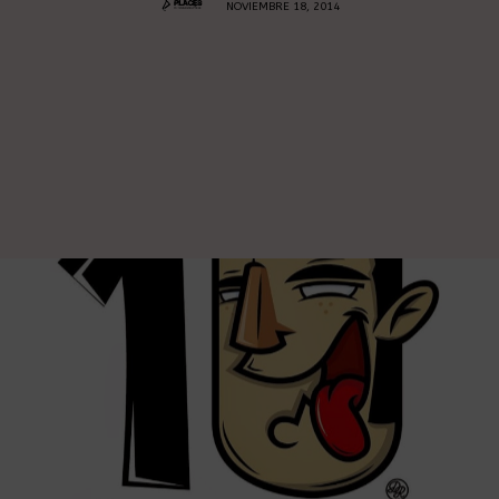
NOVIEMBRE 18, 2014