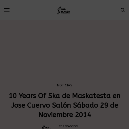
NOTICIAS
10 Years Of Ska de Maskatesta en
Jose Cuervo Salón Sábado 29 de
Noviembre 2014
BY
REDACCION